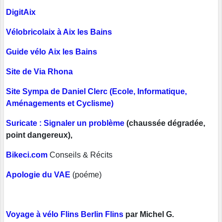
DigitAix
Vélobricolaix à Aix les Bains
Guide vélo Aix les Bains
Site de Via Rhona
Site Sympa de Daniel Clerc (Ecole, Informatique,
Aménagements et Cyclisme)
Suricate : Signaler un problème
(chaussée dégradée,
point dangereux),
Bikeci.com
Conseils & Récits
Apologie du VAE
(poéme)
Voyage à vélo Flins Berlin Flins
par Michel G.