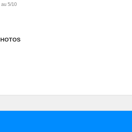
 au 5/10
PHOTOS