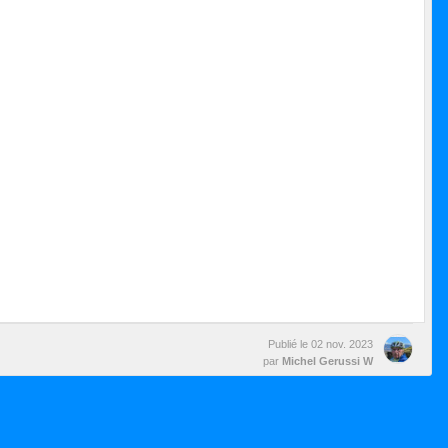
Publié le
02 nov. 2023
par
Michel Gerussi W