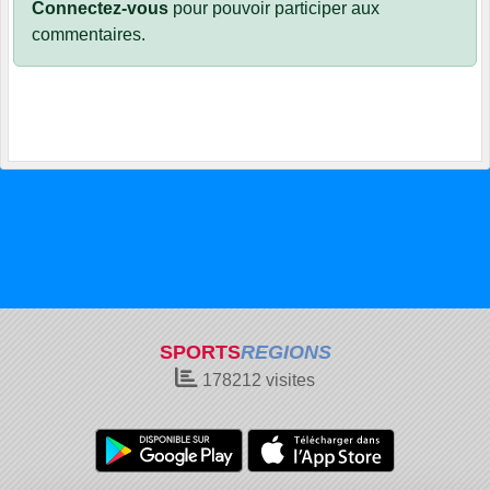
Connectez-vous
pour pouvoir participer aux
commentaires.
SPORTS
REGIONS
178212
visites