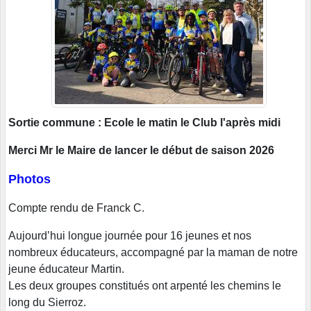
Sortie commune : Ecole le matin le Club l'après midi
Merci Mr le Maire de lancer le début de saison 2026
Photos
Compte rendu de Franck C.
Aujourd’hui longue journée pour 16 jeunes et nos
nombreux éducateurs, accompagné par la maman de notre
jeune éducateur Martin.
Les deux groupes constitués ont arpenté les chemins le
long du Sierroz.