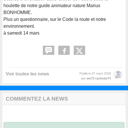
houlette de notre guide animateur nature Marius
BONHOMME.
Plus un questionnaire, sur le Code la route et notre
environnement.
à samedi 14 mars
Voir toutes les news
Publié le
07 mars 2026
par
aix73 cycloaix73
COMMENTEZ LA NEWS