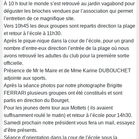
À 10 h tout le monde s’est retrouvé au jardin vagabond pour
déguster les brioches vendues par l’association qui permet
l’entretien de ce magnifique site.
Vers 10h45 les deux groupes sont repartis direction la plage
et retour à l’école à 11h30.
Après le pique-nique dans la cour de l’école, pour un grand
nombre d’entre-eux direction l’entrée de la plage où nous
avons retrouvé les adultes du club pour la première sortie
officielle.
Présence de Mr le Maire et de Mme Karine DUBOUCHET
adjointe aux sports.
Après la séance photos par notre photographe Brigitte
FERRARI plusieurs groupes ont été constitués et sont
partis en direction du Bourget.
Pour les jeunes demi tour aux Mottets ( ils avaient
suffisamment roulé le matin) et retour à l’école pour 14h30.
Samedi prochain notre président vous fera un mail, essayez
d’être présents.
Séance d’orientation dans la cour de l’école sous la