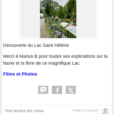
Découverte du Lac Saint Hélène
Merci à Marius B pour toutes ses explications sur la
faune et la flore de ce magnifique Lac
Films et Photos
Voir toutes les news
Publié le
27 mai 2024