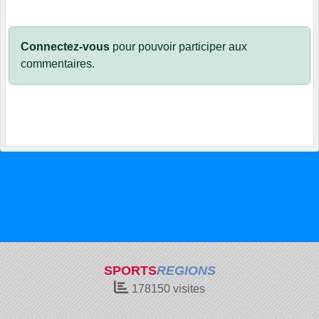
Connectez-vous
pour pouvoir participer aux
commentaires.
SPORTS
REGIONS
178150
visites