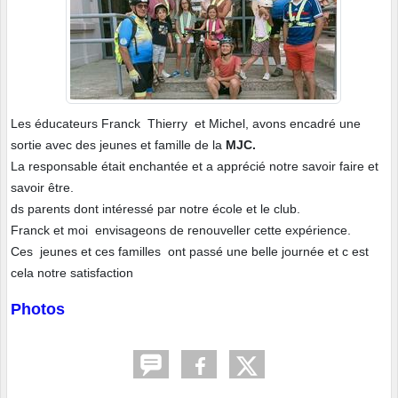
Les éducateurs Franck Thierry et Michel, avons encadré une
sortie avec des jeunes et famille de la
MJC.
La responsable était enchantée et a apprécié notre savoir faire et
savoir être.
ds parents dont intéressé par notre école et le club.
Franck et moi envisageons de renouveller cette expérience.
Ces jeunes et ces familles ont passé une belle journée et c est
cela notre satisfaction
Photos