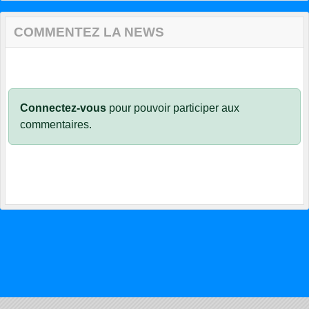
COMMENTEZ LA NEWS
Connectez-vous
pour pouvoir participer aux
commentaires.