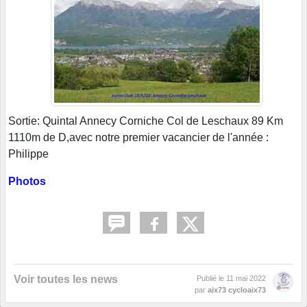
Sortie: Quintal Annecy Corniche Col de Leschaux 89 Km
1110m de D,avec notre premier vacancier de l'année :
Philippe
Photos
Voir toutes les news
Publié le
11 mai 2022
par
aix73 cycloaix73